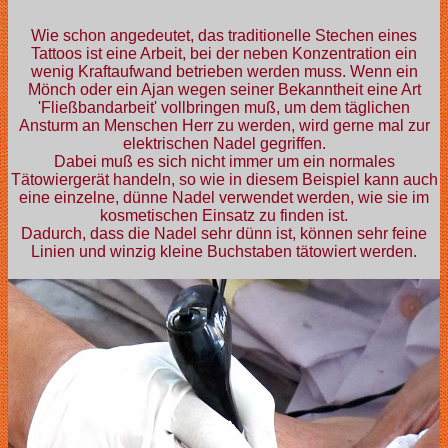
Wie schon angedeutet, das traditionelle Stechen eines
Tattoos ist eine Arbeit, bei der neben Konzentration ein
wenig Kraftaufwand betrieben werden muss. Wenn ein
Mönch oder ein Ajan wegen seiner Bekanntheit eine Art
'Fließbandarbeit' vollbringen muß, um dem täglichen
Ansturm an Menschen Herr zu werden, wird gerne mal zur
elektrischen Nadel gegriffen.
Dabei muß es sich nicht immer um ein normales
Tätowiergerät handeln, so wie in diesem Beispiel kann auch
eine einzelne, dünne Nadel verwendet werden, wie sie im
kosmetischen Einsatz zu finden ist.
Dadurch, dass die Nadel sehr dünn ist, können sehr feine
Linien und winzig kleine Buchstaben tätowiert werden.