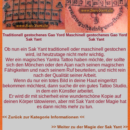
Traditionell gestochenes Gao Yord
Maschinell gestochenes Gao Yord
Sak Yant
Sak Yant
Ob nun ein Sak Yant traditionell oder maschinell gestochen
wird, ist heutzutage nicht mehr wichtig.
Wer ein magisches Yantra Tattoo haben möchte, der sollte
sich den Mönchen oder den Ajan nach seinen magischen
Fähigkeiten und nach seinem Ruf beurteilen, und nicht rein
nach der Qualität seiner Arbeit.
Wenn du nur ein totes Bild in deine Haut eingeritzt
bekommen möchtest, dann suche dir ein gutes Tattoo Studio,
in dem ein Künstler arbeitet.
Er wird dir mit sicherheit eine wunderschöne Kopie auf
deinen Körper tätowieren, aber mit Sak Yant oder Magie hat
es dann nichts mehr zu tun.
<< Zurück zur Kategorie Informationen <<
>> Weiter zu der Magie der Sak Yant >>