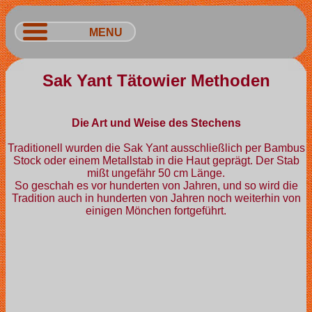
MENU
Sak Yant Tätowier Methoden
Die Art und Weise des Stechens
Traditionell wurden die Sak Yant ausschließlich per Bambus
Stock oder einem Metallstab in die Haut geprägt. Der Stab
mißt ungefähr 50 cm Länge.
So geschah es vor hunderten von Jahren, und so wird die
Tradition auch in hunderten von Jahren noch weiterhin von
einigen Mönchen fortgeführt.