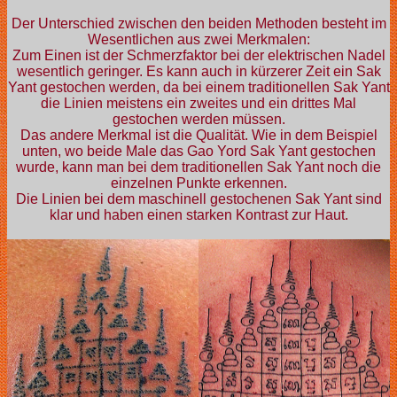
Der Unterschied zwischen den beiden Methoden besteht im
Wesentlichen aus zwei Merkmalen:
Zum Einen ist der Schmerzfaktor bei der elektrischen Nadel
wesentlich geringer. Es kann auch in kürzerer Zeit ein Sak
Yant gestochen werden, da bei einem traditionellen Sak Yant
die Linien meistens ein zweites und ein drittes Mal
gestochen werden müssen.
Das andere Merkmal ist die Qualität. Wie in dem Beispiel
unten, wo beide Male das Gao Yord Sak Yant gestochen
wurde, kann man bei dem traditionellen Sak Yant noch die
einzelnen Punkte erkennen.
Die Linien bei dem maschinell gestochenen Sak Yant sind
klar und haben einen starken Kontrast zur Haut.