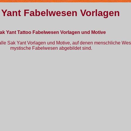
 Yant Fabelwesen Vorlagen
ak Yant Tattoo Fabelwesen Vorlagen und Motive
u alle Sak Yant Vorlagen und Motive, auf denen menschliche We
mystische Fabelwesen abgebildet sind.