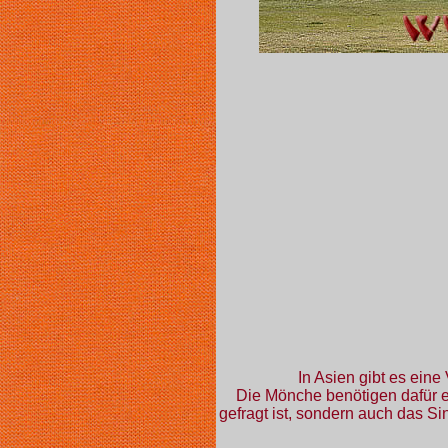
In Asien gibt es eine
Die Mönche benötigen dafür e
gefragt ist, sondern auch das 