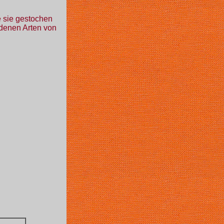
e sie gestochen
denen Arten von