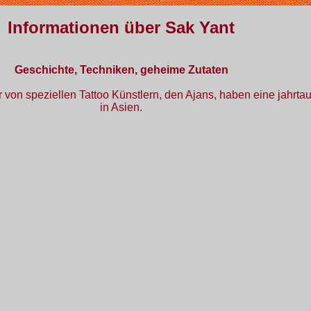
Informationen über Sak Yant
Geschichte, Techniken, geheime Zutaten
on speziellen Tattoo Künstlern, den Ajans, haben eine jahrtau
in Asien.