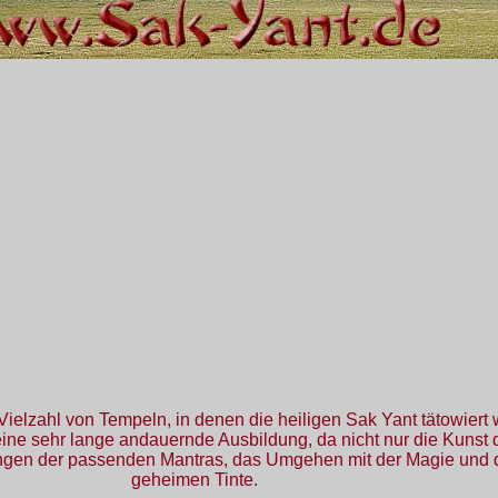
 Vielzahl von Tempeln, in denen die heiligen Sak Yant tätowiert
ine sehr lange andauernde Ausbildung, da nicht nur die Kunst
Singen der passenden Mantras, das Umgehen mit der Magie und d
geheimen Tinte.