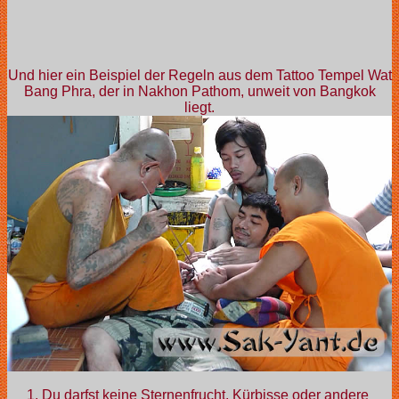
Und hier ein Beispiel der Regeln aus dem Tattoo Tempel Wat
Bang Phra, der in Nakhon Pathom, unweit von Bangkok
liegt.
1. Du darfst keine Sternenfrucht, Kürbisse oder andere