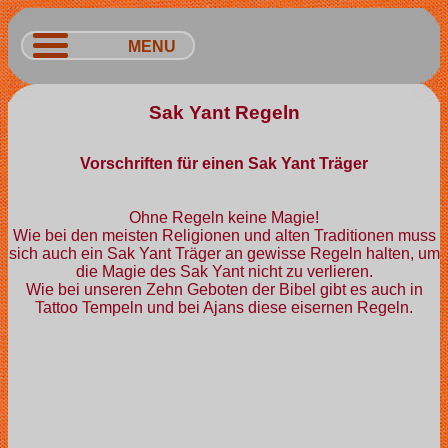
MENU
Sak Yant Regeln
Vorschriften für einen Sak Yant Träger
Ohne Regeln keine Magie!
Wie bei den meisten Religionen und alten Traditionen muss
sich auch ein Sak Yant Träger an gewisse Regeln halten, um
die Magie des Sak Yant nicht zu verlieren.
Wie bei unseren Zehn Geboten der Bibel gibt es auch in
Tattoo Tempeln und bei Ajans diese eisernen Regeln.