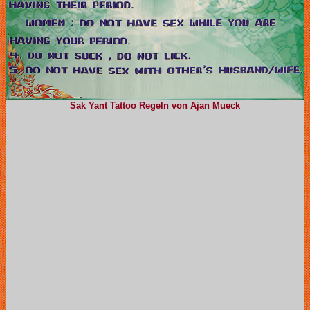
Sak Yant Tattoo Regeln von Ajan Mueck