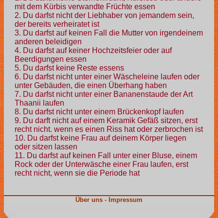
mit dem Kürbis verwandte Früchte essen
2. Du darfst nicht der Liebhaber von jemandem sein,
der bereits verheiratet ist
3. Du darfst auf keinen Fall die Mutter von irgendeinem
anderen beleidigen
4. Du darfst auf keiner Hochzeitsfeier oder auf
Beerdigungen essen
5. Du darfst keine Reste essens
6. Du darfst nicht unter einer Wäscheleine laufen oder
unter Gebäuden, die einen Überhang haben
7. Du darfst nicht unter einer Bananenstaude der Art
Thaanii laufen
8. Du darfst nicht unter einem Brückenkopf laufen
9. Du darft nicht auf einem Keramik Gefäß sitzen, erst
recht nicht. wenn es einen Riss hat oder zerbrochen ist
10. Du darfst keine Frau auf deinem Körper liegen
oder sitzen lassen
11. Du darfst auf keinen Fall unter einer Bluse, einem
Rock oder der Unterwäsche einer Frau laufen, erst
recht nicht, wenn sie die Periode hat
Über uns - Impressum