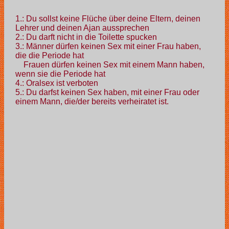
1.: Du sollst keine Flüche über deine Eltern, deinen
Lehrer und deinen Ajan aussprechen
2.: Du darft nicht in die Toilette spucken
3.: Männer dürfen keinen Sex mit einer Frau haben,
die die Periode hat
Frauen dürfen keinen Sex mit einem Mann haben,
wenn sie die Periode hat
4.: Oralsex ist verboten
5.: Du darfst keinen Sex haben, mit einer Frau oder
einem Mann, die/der bereits verheiratet ist.