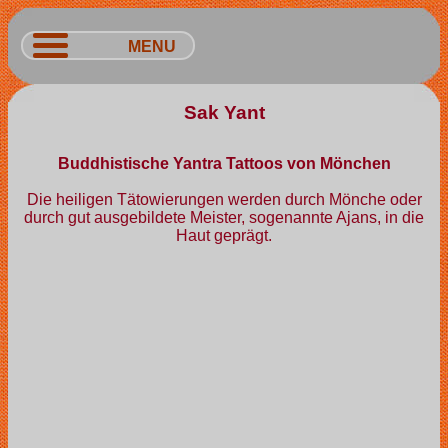
MENU
Sak Yant
Buddhistische Yantra Tattoos von Mönchen
Die heiligen Tätowierungen werden durch Mönche oder
durch gut ausgebildete Meister, sogenannte Ajans, in die
Haut geprägt.