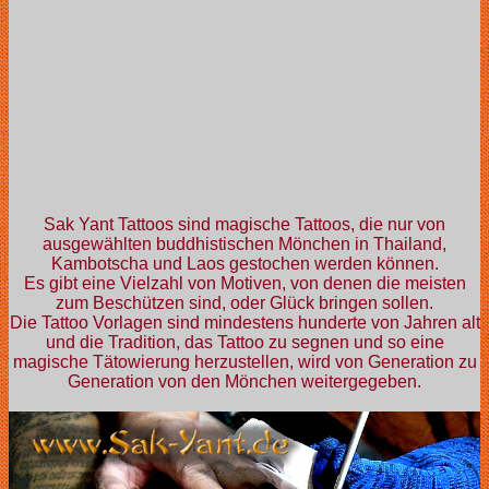
Sak Yant Tattoos sind magische Tattoos, die nur von
ausgewählten buddhistischen Mönchen in Thailand,
Kambotscha und Laos gestochen werden können.
Es gibt eine Vielzahl von Motiven, von denen die meisten
zum Beschützen sind, oder Glück bringen sollen.
Die Tattoo Vorlagen sind mindestens hunderte von Jahren alt
und die Tradition, das Tattoo zu segnen und so eine
magische Tätowierung herzustellen, wird von Generation zu
Generation von den Mönchen weitergegeben.